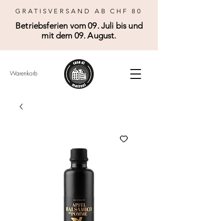
GRATISVERSAND AB CHF 80
Betriebsferien vom 09. Juli bis und
mit dem 09. August.
Warenkorb