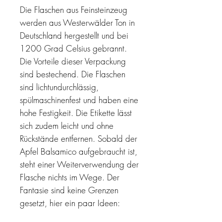
Die Flaschen aus Feinsteinzeug
werden aus Westerwälder Ton in
Deutschland hergestellt und bei
1200 Grad Celsius gebrannt.
Die Vorteile dieser Verpackung
sind bestechend. Die Flaschen
sind lichtundurchlässig,
spülmaschinenfest und haben eine
hohe Festigkeit. Die Etikette lässt
sich zudem leicht und ohne
Rückstände entfernen. Sobald der
Apfel Balsamico aufgebraucht ist,
steht einer Weiterverwendung der
Flasche nichts im Wege. Der
Fantasie sind keine Grenzen
gesetzt, hier ein paar Ideen: