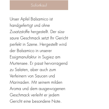
Sofortkauf
Unser Apfel Balsamico ist
handgefertigt und ohne
Zusatzstoffe hergestellt. Der süss-
saure Geschmack setzt Ihr Gericht
perfekt in Szene. Hergestellt wird
der Balsamico in unserer
Essigmanufaktur in Sugiez am
Murtensee. Er passt hervorragend
zu Salaten, aber auch zum
Verfeinern von Saucen und
Marinaden. Mit seinem milden
Aroma und dem ausgewogenen
Geschmack verleiht er jedem
Gericht eine besondere Note.