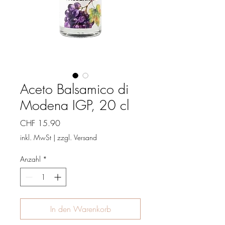
Aceto Balsamico di
Modena IGP, 20 cl
Preis
CHF 15.90
inkl. MwSt
|
zzgl. Versand
Anzahl
*
In den Warenkorb