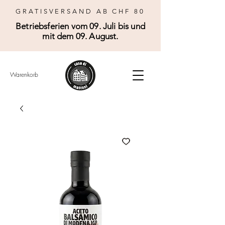
GRATISVERSAND AB CHF 80
Betriebsferien vom 09. Juli bis und
mit dem 09. August.
Warenkorb